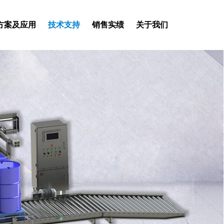
方案及应用
技术支持
销售实绩
关于我们