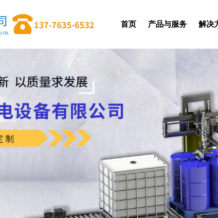
首页
产品与服务
解决