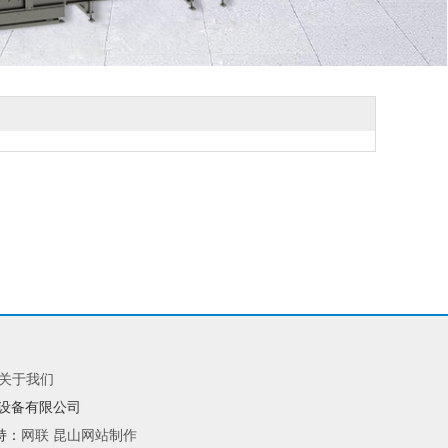
关于我们
电设备有限公司
持：
网联
昆山网站制作